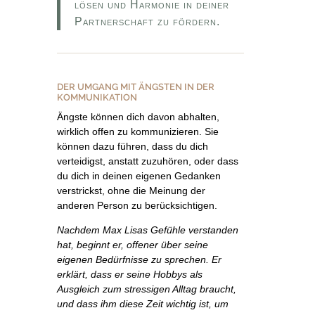
lösen und Harmonie in deiner
Partnerschaft zu fördern.
DER UMGANG MIT ÄNGSTEN IN DER
KOMMUNIKATION
Ängste können dich davon abhalten,
wirklich offen zu kommunizieren. Sie
können dazu führen, dass du dich
verteidigst, anstatt zuzuhören, oder dass
du dich in deinen eigenen Gedanken
verstrickst, ohne die Meinung der
anderen Person zu berücksichtigen.
Nachdem Max Lisas Gefühle verstanden
hat, beginnt er, offener über seine
eigenen Bedürfnisse zu sprechen. Er
erklärt, dass er seine Hobbys als
Ausgleich zum stressigen Alltag braucht,
und dass ihm diese Zeit wichtig ist, um