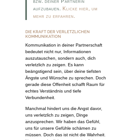
bzw. deiner Partnerin
aufzubauen.
Klicke hier, um
mehr zu erfahren.
DIE KRAFT DER VERLETZLICHEN
KOMMUNIKATION
Kommunikation in deiner Partnerschaft
bedeutet nicht nur, Informationen
auszutauschen, sondern auch, dich
verletzlich zu zeigen. Es kann
beängstigend sein, über deine tiefsten
Ängste und Wünsche zu sprechen. Doch
gerade diese Offenheit schafft Raum für
echtes Verständnis und tiefe
Verbundenheit.
Manchmal hindert uns die Angst davor,
uns verletzlich zu zeigen, Dinge
anzusprechen. Wir haben das Gefühl,
uns für unsere Gefühle schämen zu
müssen. Doch das ist nicht die Wahrheit.