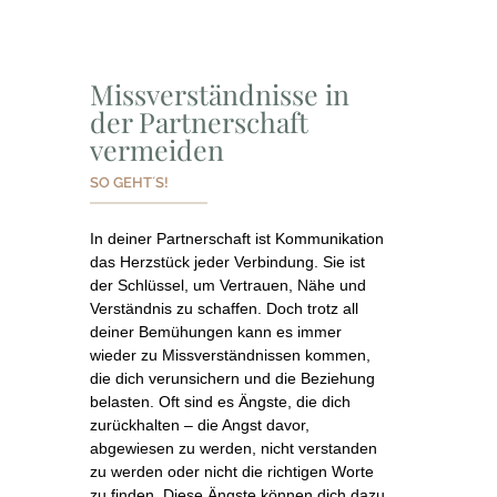
Missverständnisse in
der Partnerschaft
vermeiden
SO GEHT´S!
In deiner Partnerschaft ist Kommunikation
das Herzstück jeder Verbindung. Sie ist
der Schlüssel, um Vertrauen, Nähe und
Verständnis zu schaffen. Doch trotz all
deiner Bemühungen kann es immer
wieder zu Missverständnissen kommen,
die dich verunsichern und die Beziehung
belasten. Oft sind es Ängste, die dich
zurückhalten – die Angst davor,
abgewiesen zu werden, nicht verstanden
zu werden oder nicht die richtigen Worte
zu finden. Diese Ängste können dich dazu