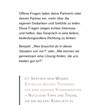
Offene Fragen laden deine Partnerin oder
deinen Partner ein, mehr über die
eigenen Gedanken und Gefühle zu teilen.
Diese Fragen zeigen echtes Interesse
und helfen, das Gespräch in eine tiefere,
bedeutungsvollere Richtung zu lenken.
Beispiel:
„Was brauchst du in dieser
Situation von mir?“
oder
„Wie können wir
gemeinsam eine Lösung finden, die uns
beiden gut tut?“
👉 Vertiefe dein Wissen:
Entdecke weitere Techniken
für eine gesunde Kommunikation
– Nützliche Tipps und Tricks,
die dir helfen, Konflikte zu