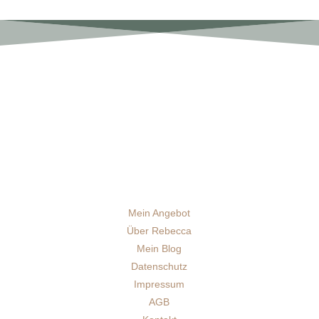
Mein Angebot
Über Rebecca
Mein Blog
Datenschutz
Impressum
AGB