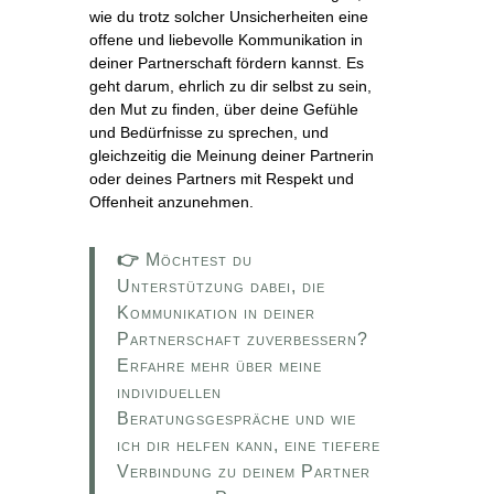
wie du trotz solcher Unsicherheiten eine
offene und liebevolle Kommunikation in
deiner Partnerschaft fördern kannst. Es
geht darum, ehrlich zu dir selbst zu sein,
den Mut zu finden, über deine Gefühle
und Bedürfnisse zu sprechen, und
gleichzeitig die Meinung deiner Partnerin
oder deines Partners mit Respekt und
Offenheit anzunehmen.
👉
Möchtest du
Unterstützung dabei, die
Kommunikation in deiner
Partnerschaft zuverbessern?
Erfahre mehr über meine
individuellen
Beratungsgespräche und wie
ich dir helfen kann, eine tiefere
Verbindung zu deinem Partner