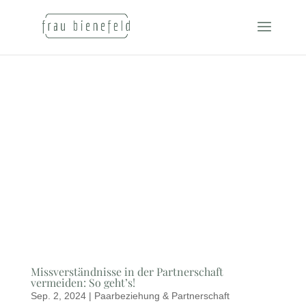
Missverständnisse in der Partnerschaft
vermeiden: So geht’s!
Sep. 2, 2024
|
Paarbeziehung & Partnerschaft