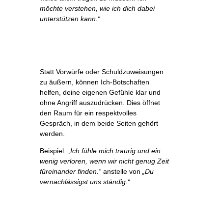
möchte verstehen, wie ich dich dabei
unterstützen kann.“
Statt Vorwürfe oder Schuldzuweisungen
zu äußern, können Ich-Botschaften
helfen, deine eigenen Gefühle klar und
ohne Angriff auszudrücken. Dies öffnet
den Raum für ein respektvolles
Gespräch, in dem beide Seiten gehört
werden.
Beispiel:
„Ich fühle mich traurig und ein
wenig verloren, wenn wir nicht genug Zeit
füreinander finden.“
anstelle von
„Du
vernachlässigst uns ständig.“