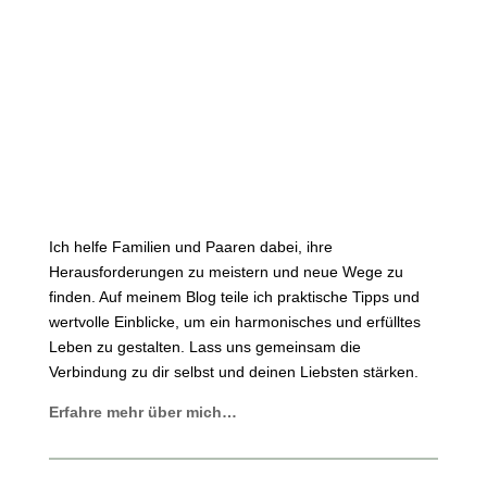
Ich helfe Familien und Paaren dabei, ihre
Herausforderungen zu meistern und neue Wege zu
finden. Auf meinem Blog teile ich praktische Tipps und
wertvolle Einblicke, um ein harmonisches und erfülltes
Leben zu gestalten. Lass uns gemeinsam die
Verbindung zu dir selbst und deinen Liebsten stärken.
Erfahre mehr über mich…