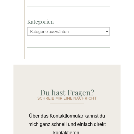
Kategorien
Kategorien
Du hast Fragen?
SCHREIB MIR EINE NACHRICHT
Über das Kontaktformular kannst du
mich ganz schnell und einfach direkt
kontaktieren.