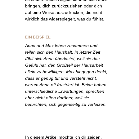
bringen, dich zurückzuziehen oder dich
auf eine Weise auszudrücken, die nicht
wirklich das widerspiegelt, was du fühlst.
EIN BEISPIEL:
Anna und Max leben zusammen und
teilen sich den Haushalt. In letzter Zeit
fühlt sich Anna überlastet, weil sie das
Gefühl hat, den Großteil der Hausarbeit
allein zu bewältigen. Max hingegen denkt,
dass er genug tut und versteht nicht,
warum Anna oft frustriert ist. Beide haben
unterschiedliche Erwartungen, sprechen
aber nicht offen darüber, weil sie
befürchten, sich gegenseitig zu verletzen.
In diesem Artikel möchte ich dir zeigen,