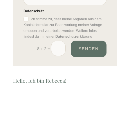
Datenschutz
Ich stimme zu, dass meine Angaben aus dem
Kontaktformular zur Beantwortung meiner Anfrage
erhoben und verarbeitet werden. Weitere Infos
findest du in meiner
Datenschutzerklärung
=
8 + 2
SENDEN
Hello, Ich bin Rebecca!