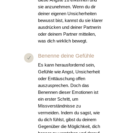
sie anzunehmen. Wenn du dir
deiner eigenen Unsicherheiten
bewusst bist, kannst du sie klarer
ausdrücken und deiner Partnerin
oder deinem Partner mitteilen,
was dich wirklich bewegt.
Benenne deine Gefühle
N
Es kann herausfordernd sein,
Gefühle wie Angst, Unsicherheit
oder Enttäuschung offen
auszusprechen. Doch das
Benennen dieser Emotionen ist
ein erster Schritt, um
Missverständnisse zu
vermeiden. Indem du sagst, wie
du dich fühlst, gibst du deinem
Gegenüber die Möglichkeit, dich