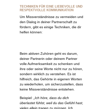
TECHNIKEN FÜR EINE LIEBEVOLLE UND
RESPEKTVOLLE KOMMUNIKATION
Um Missverständnisse zu vermeiden und
den Dialog in deiner Partnerschaft zu
fördern, gibt es einige Techniken, die dir
helfen können:
Beim aktiven Zuhören geht es darum,
deiner Partnerin oder deinem Partner
volle Aufmerksamkeit zu schenken und
ihre oder seine Worte nicht nur zu hören,
sondern wirklich zu verstehen. Es ist
hilfreich, das Gehörte in eigenen Worten
zu wiederholen, um sicherzustellen, dass
keine Missverständnisse entstehen.
Beispiel:
„Ich höre, dass du dich
überlastet fühlst, weil du das Gefühl hast,
vieles allein tragen zu müssen. Ich