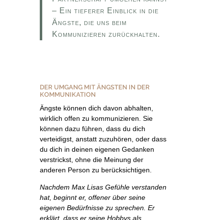
– Ein tieferer Einblick in die
Ängste, die uns beim
Kommunizieren zurückhalten.
DER UMGANG MIT ÄNGSTEN IN DER
KOMMUNIKATION
Ängste können dich davon abhalten,
wirklich offen zu kommunizieren. Sie
können dazu führen, dass du dich
verteidigst, anstatt zuzuhören, oder dass
du dich in deinen eigenen Gedanken
verstrickst, ohne die Meinung der
anderen Person zu berücksichtigen.
Nachdem Max Lisas Gefühle verstanden
hat, beginnt er, offener über seine
eigenen Bedürfnisse zu sprechen. Er
erklärt, dass er seine Hobbys als