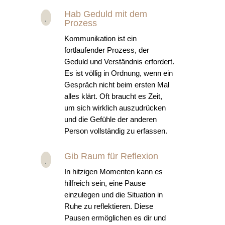
Hab Geduld mit dem

Prozess
Kommunikation ist ein
fortlaufender Prozess, der
Geduld und Verständnis erfordert.
Es ist völlig in Ordnung, wenn ein
Gespräch nicht beim ersten Mal
alles klärt. Oft braucht es Zeit,
um sich wirklich auszudrücken
und die Gefühle der anderen
Person vollständig zu erfassen.
Gib Raum für Reflexion

In hitzigen Momenten kann es
hilfreich sein, eine Pause
einzulegen und die Situation in
Ruhe zu reflektieren. Diese
Pausen ermöglichen es dir und