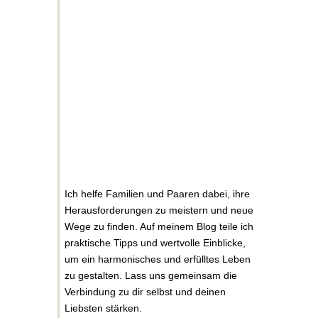
Ich helfe Familien und Paaren dabei, ihre
Herausforderungen zu meistern und neue
Wege zu finden. Auf meinem Blog teile ich
praktische Tipps und wertvolle Einblicke,
um ein harmonisches und erfülltes Leben
zu gestalten. Lass uns gemeinsam die
Verbindung zu dir selbst und deinen
Liebsten stärken.