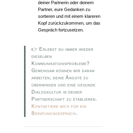
deiner Partnerin oder deinem
Partner, eure Gedanken zu
sortieren und mit einem klareren
Kopf zurückzukommen, um das
Gespräch fortzusetzen.
👉 Erlebst du immer wieder
dieselben
Kommunikationsprobleme?
Gemeinsam können wir daran
arbeiten, deine Ängste zu
überwinden und eine gesunde
Dialogkultur in deiner
Partnerschaft zu etablieren.
Kontaktiere mich für ein
Beratungsgespräch
.