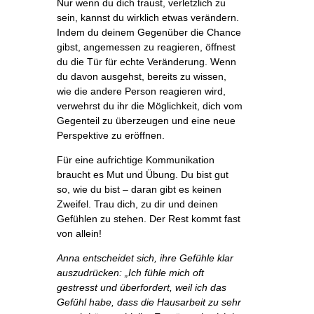
Nur wenn du dich traust, verletzlich zu
sein, kannst du wirklich etwas verändern.
Indem du deinem Gegenüber die Chance
gibst, angemessen zu reagieren, öffnest
du die Tür für echte Veränderung. Wenn
du davon ausgehst, bereits zu wissen,
wie die andere Person reagieren wird,
verwehrst du ihr die Möglichkeit, dich vom
Gegenteil zu überzeugen und eine neue
Perspektive zu eröffnen.
Für eine aufrichtige Kommunikation
braucht es Mut und Übung. Du bist gut
so, wie du bist – daran gibt es keinen
Zweifel. Trau dich, zu dir und deinen
Gefühlen zu stehen. Der Rest kommt fast
von allein!
Anna entscheidet sich, ihre Gefühle klar
auszudrücken: „Ich fühle mich oft
gestresst und überfordert, weil ich das
Gefühl habe, dass die Hausarbeit zu sehr