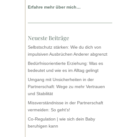
Erfahre mehr über mich…
Neueste Beiträge
Selbstschutz stärken: Wie du dich von
impulsiven Ausbrüchen Anderer abgrenzt
Bedürfnisorientierte Erziehung: Was es
bedeutet und wie es im Alltag gelingt
Umgang mit Unsicherheiten in der
Partnerschaft: Wege zu mehr Vertrauen
und Stabilität
Missverständnisse in der Partnerschaft
vermeiden: So geht’s!
Co-Regulation | wie sich dein Baby
beruhigen kann