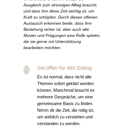
Ausgleich zum stressigen Alltag braucht,
und dass ihm diese Zeit wichtig ist, um
Kraft zu schöpfen. Durch diesen offenen
Austausch erkennen beide, dass ihre
Beziehung sicher ist, aber auch alte
Muster und Prägungen eine Rolle spielen,
die sie gerne mit Unterstützung
bearbeiten möchten.
Sei offen für den Dialog

Es ist normal, dass nicht alle
Themen sofort geklärt werden
können. Manchmal braucht es
mehrere Gespräche, um eine
gemeinsame Basis zu finden.
Nimm dir die Zeit, die nötig ist,
um wirklich zu verstehen und
verstanden zu werden.