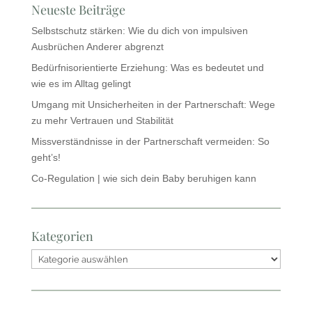
Neueste Beiträge
Selbstschutz stärken: Wie du dich von impulsiven
Ausbrüchen Anderer abgrenzt
Bedürfnisorientierte Erziehung: Was es bedeutet und
wie es im Alltag gelingt
Umgang mit Unsicherheiten in der Partnerschaft: Wege
zu mehr Vertrauen und Stabilität
Missverständnisse in der Partnerschaft vermeiden: So
geht’s!
Co-Regulation | wie sich dein Baby beruhigen kann
Kategorien
Kategorien