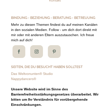
Kontakt
BINDUNG - BEZIEHUNG - BERATUNG - BETREUUNG
Mehr zu diesen Themen findest du auf meinen Kanälen
in den sozialen Medien. Follow - um dich dort direkt mit
mir oder mit anderen Eltern auszutauschen. Ich freue
mich auf dich!
SEITEN, DIE DU BESUCHT HABEN SOLLTEST
Das Weltvonunten® Studio
Nappydancers®
Unsere Website wird im Sinne des
Barrierefreiheitsstärkungsgesetzes überarbeitet. Wir
bitten um Ihr Verständnis für vorübergehende
Einschränkungen.