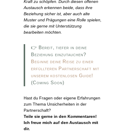
Kraft zu schöpfen. Durch diesen offenen
Austausch erkennen beide, dass ihre
Beziehung sicher ist, aber auch alte
Muster und Prägungen eine Rolle spielen,
die sie gerne mit Unterstützung
bearbeiten möchten.
👉 Bereit, tiefer in deine
Beziehung einzutauchen?
Beginne deine Reise zu einer
erfüllteren Partnerschaft mit
unserem kostenlosen Guide!
(Coming Soon)
Hast du Fragen oder eigene Erfahrungen
zum Thema Unsicherheiten in der
Partnerschaft?
Teile sie gerne in den Kommentaren!
Ich freue mich auf den Austausch mit
dir.