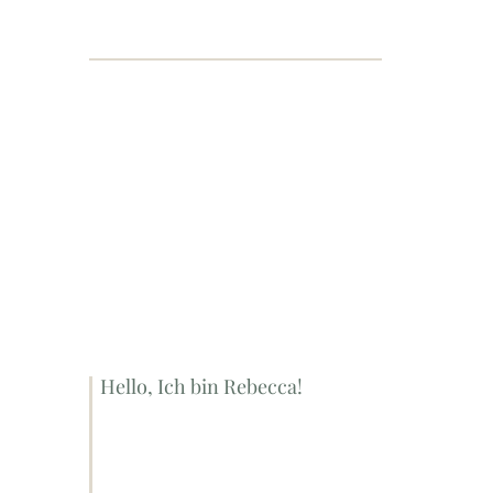
Hello, Ich bin Rebecca!