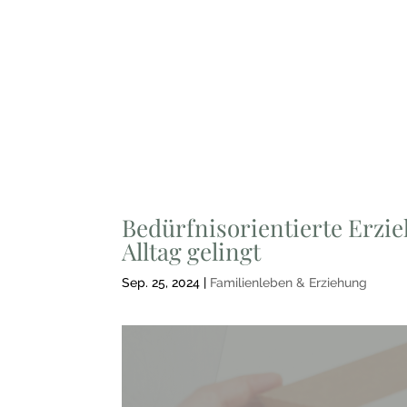
Bedürfnisorientierte Erzie
Alltag gelingt
Sep. 25, 2024
|
Familienleben & Erziehung