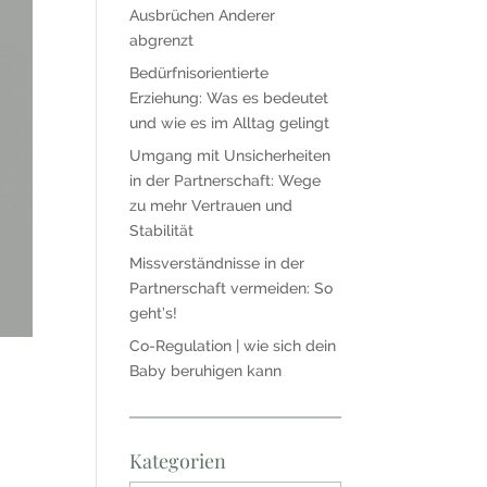
Ausbrüchen Anderer
abgrenzt
Bedürfnisorientierte
Erziehung: Was es bedeutet
und wie es im Alltag gelingt
Umgang mit Unsicherheiten
in der Partnerschaft: Wege
zu mehr Vertrauen und
Stabilität
Missverständnisse in der
Partnerschaft vermeiden: So
geht’s!
Co-Regulation | wie sich dein
Baby beruhigen kann
Kategorien