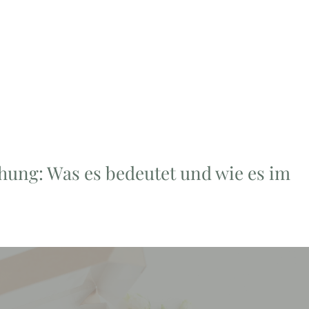
hung: Was es bedeutet und wie es im