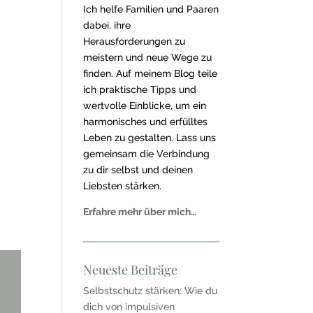
Ich helfe Familien und Paaren
dabei, ihre
Herausforderungen zu
meistern und neue Wege zu
finden. Auf meinem Blog teile
ich praktische Tipps und
wertvolle Einblicke, um ein
harmonisches und erfülltes
Leben zu gestalten. Lass uns
gemeinsam die Verbindung
zu dir selbst und deinen
Liebsten stärken.
Erfahre mehr über mich…
Neueste Beiträge
Selbstschutz stärken: Wie du
dich von impulsiven