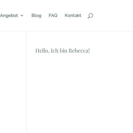
Angebot
Blog
FAQ
Kontakt
Hello, Ich bin Rebecca!