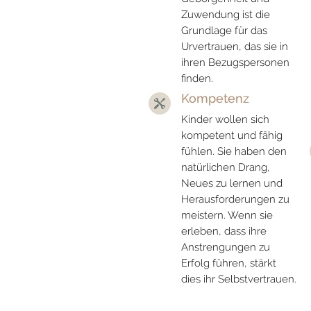
Zuwendung ist die
Grundlage für das
Urvertrauen, das sie in
ihren Bezugspersonen
finden.
Kompetenz

Kinder wollen sich
kompetent und fähig
fühlen. Sie haben den
natürlichen Drang,
Neues zu lernen und
Herausforderungen zu
meistern. Wenn sie
erleben, dass ihre
Anstrengungen zu
Erfolg führen, stärkt
dies ihr Selbstvertrauen.