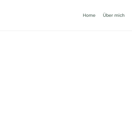
Home
Über mich