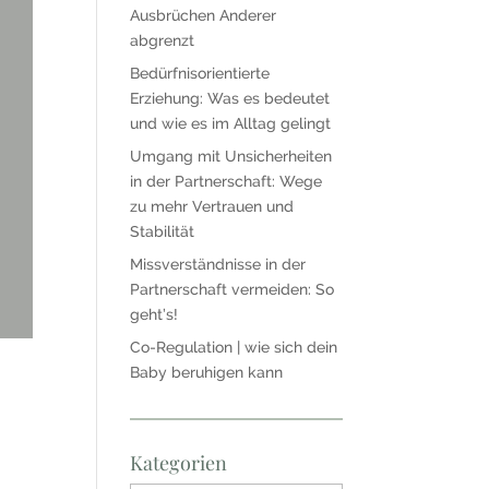
Ausbrüchen Anderer
abgrenzt
Bedürfnisorientierte
Erziehung: Was es bedeutet
und wie es im Alltag gelingt
Umgang mit Unsicherheiten
in der Partnerschaft: Wege
zu mehr Vertrauen und
Stabilität
Missverständnisse in der
Partnerschaft vermeiden: So
geht’s!
Co-Regulation | wie sich dein
Baby beruhigen kann
Kategorien