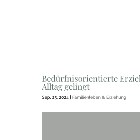
Bedürfnisorientierte Erzie
Alltag gelingt
Sep. 25, 2024
|
Familienleben & Erziehung