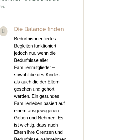
en.
Die Balance finden

Bedürfnisorientiertes
Begleiten funktioniert
jedoch nur, wenn die
Bedürfnisse aller
Familienmitglieder –
sowohl die des Kindes
als auch die der Eltern –
gesehen und gehört
werden. Ein gesundes
Familienleben basiert auf
einem ausgewogenen
Geben und Nehmen. Es
ist wichtig, dass auch
Eltern ihre Grenzen und
Bedürfnisse wahrnehmen