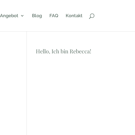
Angebot
Blog
FAQ
Kontakt
Hello, Ich bin Rebecca!