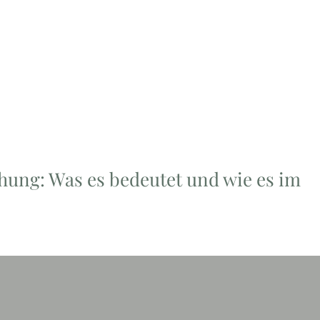
hung: Was es bedeutet und wie es im