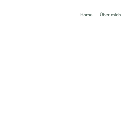
Home
Über mich