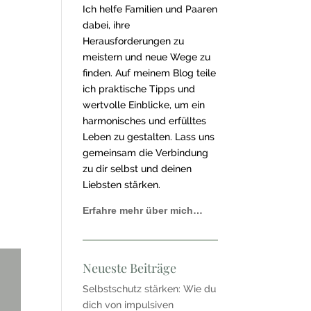
Ich helfe Familien und Paaren
dabei, ihre
Herausforderungen zu
meistern und neue Wege zu
finden. Auf meinem Blog teile
ich praktische Tipps und
wertvolle Einblicke, um ein
harmonisches und erfülltes
Leben zu gestalten. Lass uns
gemeinsam die Verbindung
zu dir selbst und deinen
Liebsten stärken.
Erfahre mehr über mich…
Neueste Beiträge
Selbstschutz stärken: Wie du
dich von impulsiven