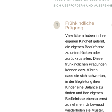
sich überfordern und ausbrenn
Frühkindliche

Prägung
Viele Eltern haben in ihrer
eigenen Kindheit gelernt,
die eigenen Bedürfnisse
zu unterdrücken oder
zurückzustellen. Diese
frühkindlichen Prägungen
können dazu führen,
dass sie sich schwertun,
in der Begleitung ihrer
Kinder eine Balance zu
finden und ihre eigenen
Bedürfnisse ebenso ernst
zu nehmen. Unbewusst
wiederholen sie Muster,