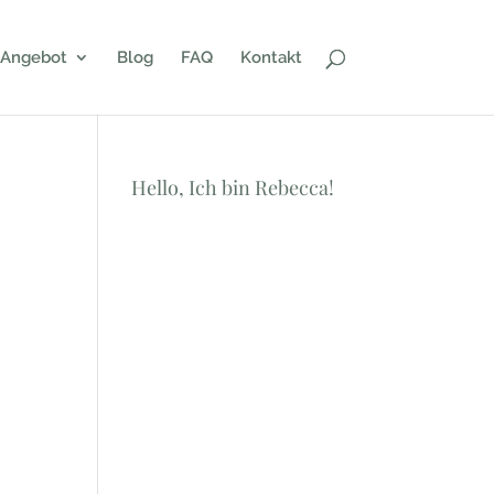
Angebot
Blog
FAQ
Kontakt
Hello, Ich bin Rebecca!