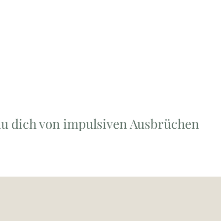
 du dich von impulsiven Ausbrüchen