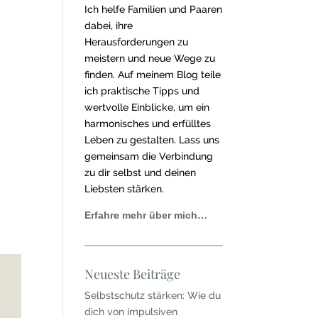
Ich helfe Familien und Paaren
dabei, ihre
Herausforderungen zu
meistern und neue Wege zu
finden. Auf meinem Blog teile
ich praktische Tipps und
wertvolle Einblicke, um ein
harmonisches und erfülltes
Leben zu gestalten. Lass uns
gemeinsam die Verbindung
zu dir selbst und deinen
Liebsten stärken.
Erfahre mehr über mich…
Neueste Beiträge
Selbstschutz stärken: Wie du
dich von impulsiven