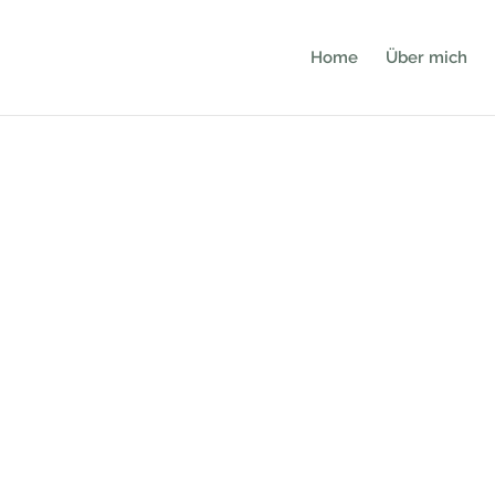
Home
Über mich