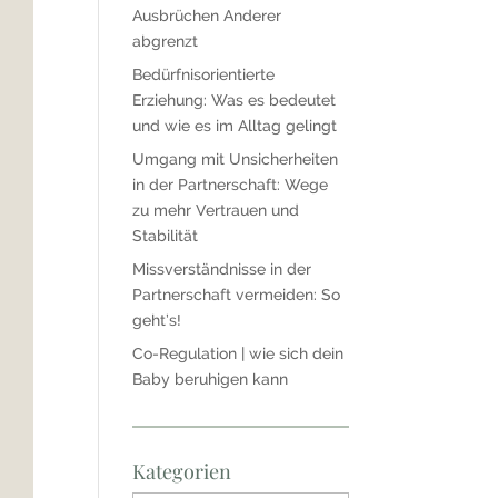
Ausbrüchen Anderer
abgrenzt
Bedürfnisorientierte
Erziehung: Was es bedeutet
und wie es im Alltag gelingt
Umgang mit Unsicherheiten
in der Partnerschaft: Wege
zu mehr Vertrauen und
Stabilität
Missverständnisse in der
Partnerschaft vermeiden: So
geht’s!
Co-Regulation | wie sich dein
Baby beruhigen kann
Kategorien