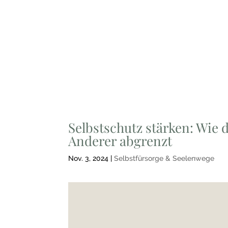
Selbstschutz stärken: Wie
Anderer abgrenzt
Nov. 3, 2024
|
Selbstfürsorge & Seelenwege