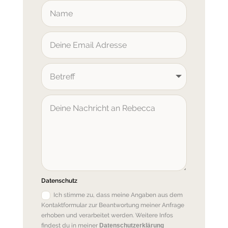
Datenschutz
Ich stimme zu, dass meine Angaben aus dem
Kontaktformular zur Beantwortung meiner Anfrage
erhoben und verarbeitet werden. Weitere Infos
findest du in meiner
Datenschutzerklärung