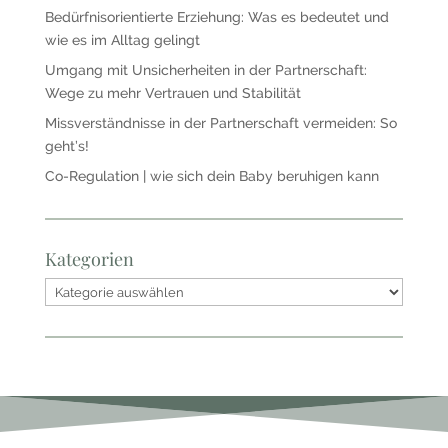
Bedürfnisorientierte Erziehung: Was es bedeutet und
wie es im Alltag gelingt
Umgang mit Unsicherheiten in der Partnerschaft:
Wege zu mehr Vertrauen und Stabilität
Missverständnisse in der Partnerschaft vermeiden: So
geht’s!
Co-Regulation | wie sich dein Baby beruhigen kann
Kategorien
Kategorien