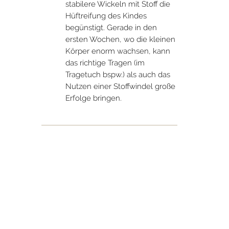
stabilere Wickeln mit Stoff die
Hüftreifung des Kindes
begünstigt. Gerade in den
ersten Wochen, wo die kleinen
Körper enorm wachsen, kann
das richtige Tragen (im
Tragetuch bspw.) als auch das
Nutzen einer Stoffwindel große
Erfolge bringen.