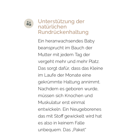
Unterstützung der

natürlichen
Rundrückenhaltung
Ein heranwachsendes Baby
beansprucht im Bauch der
Mutter mit jedem Tag der
vergeht mehr und mehr Platz.
Das sorgt dafür, dass das Kleine
im Laufe der Monate eine
gekrümmte Haltung annimmt.
Nachdem es geboren wurde,
müssen sich Knochen und
Muskulatur erst einmal
entwickeln. Ein Neugeborenes
das mit Stoff gewickelt wird hat
es also in keinem Falle
unbequem. Das „Paket“