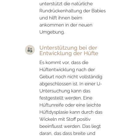
unterstützt die natürliche
Rundrückenhaltung der Babies
und hilft ihnen beim
ankommen in der neuen
Umgebung.
Unterstützung bei der

Entwicklung der Hüfte
Es kommt vor, dass die
Hüftentwicklung nach der
Geburt noch nicht vollständig
abgeschlossen ist. In einer U-
Untersuchung kann das
festgestellt werden. Eine
Hüftunreife oder eine leichte
Hüftdysplasie kann durch das
Wickeln mit Stoff positiv
beeinflusst werden. Das liegt
daran, das dass breite und