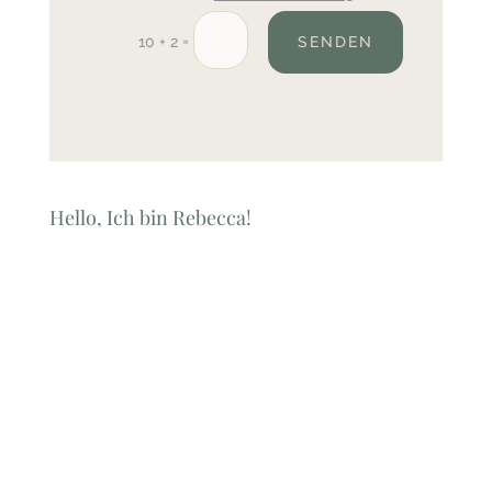
=
10 + 2
SENDEN
Hello, Ich bin Rebecca!