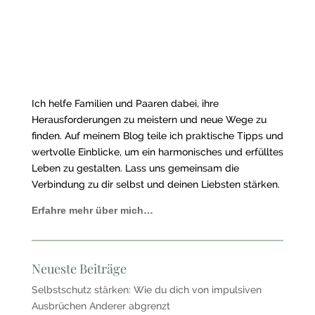
Ich helfe Familien und Paaren dabei, ihre
Herausforderungen zu meistern und neue Wege zu
finden. Auf meinem Blog teile ich praktische Tipps und
wertvolle Einblicke, um ein harmonisches und erfülltes
Leben zu gestalten. Lass uns gemeinsam die
Verbindung zu dir selbst und deinen Liebsten stärken.
Erfahre mehr über mich…
Neueste Beiträge
Selbstschutz stärken: Wie du dich von impulsiven
Ausbrüchen Anderer abgrenzt