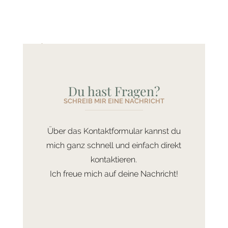
Du hast Fragen?
SCHREIB MIR EINE NACHRICHT
Über das Kontaktformular kannst du
mich ganz schnell und einfach direkt
Kontaktform
kontaktieren.
Ich freue mich auf deine Nachricht!
ular