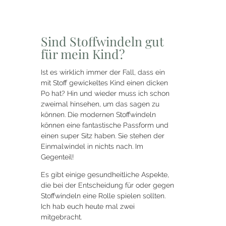
Sind Stoffwindeln gut
für mein Kind?
Ist es wirklich immer der Fall, dass ein
mit Stoff gewickeltes Kind einen dicken
Po hat? Hin und wieder muss ich schon
zweimal hinsehen, um das sagen zu
können. Die modernen Stoffwindeln
können eine fantastische Passform und
einen super Sitz haben. Sie stehen der
Einmalwindel in nichts nach. Im
Gegenteil!
Es gibt einige gesundheitliche Aspekte,
die bei der Entscheidung für oder gegen
Stoffwindeln eine Rolle spielen sollten.
Ich hab euch heute mal zwei
mitgebracht.