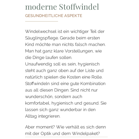
moderne Stoffwindel
GESUNDHEITLICHE ASPEKTE
Windelwechsel ist ein wichtiger Teil der
Säuglingspflege. Gerade beim ersten
Kind möchte man nichts falsch machen.
Man hat ganz klare Vorstellungen, wie
die Dinge laufen sollen.
Unaufwendig soll es sein, hygienisch
steht auch ganz oben auf der Liste und
natürlich spielen die Kosten eine Rolle.
Stoffwindeln sind eine gute Kombination
aus all diesen Dingen. Sind nicht nur
wunderschön, sondern auch
komfortabel, hygienisch und gesund. Sie
lassen sich ganz wunderbar in den
Alltag integrieren.
Aber moment? Wie verhält es sich denn
mit der Optik und dem Windelpaket?