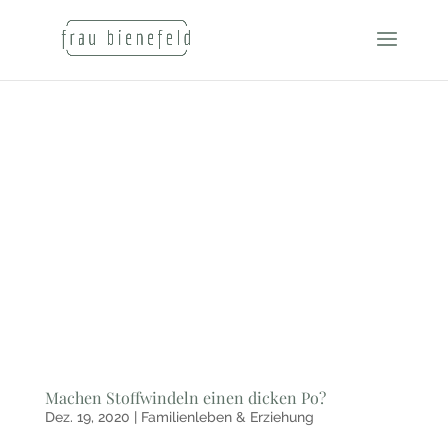
Machen Stoffwindeln einen dicken Po?
Dez. 19, 2020
|
Familienleben & Erziehung