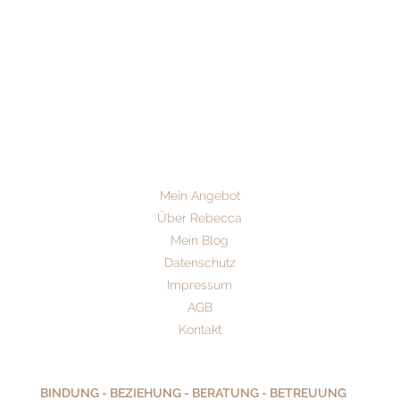
Mein Angebot
Über Rebecca
Mein Blog
Datenschutz
Impressum
AGB
Kontakt
BINDUNG - BEZIEHUNG - BERATUNG - BETREUUNG