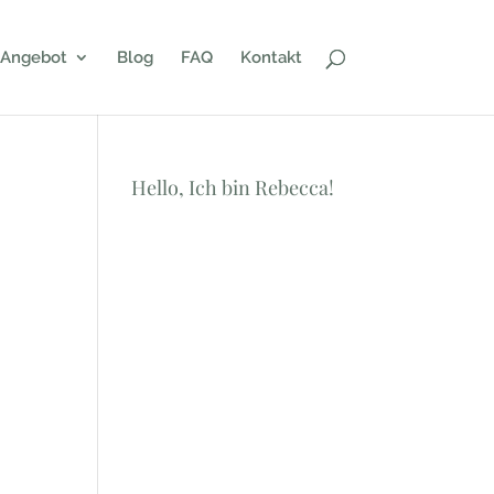
Angebot
Blog
FAQ
Kontakt
Hello, Ich bin Rebecca!