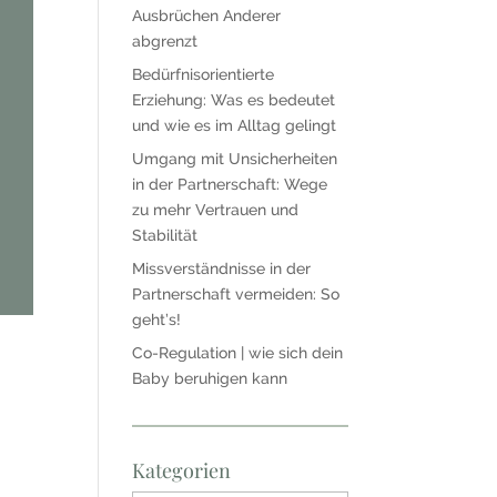
Ausbrüchen Anderer
abgrenzt
Bedürfnisorientierte
Erziehung: Was es bedeutet
und wie es im Alltag gelingt
Umgang mit Unsicherheiten
in der Partnerschaft: Wege
zu mehr Vertrauen und
Stabilität
Missverständnisse in der
Partnerschaft vermeiden: So
geht’s!
Co-Regulation | wie sich dein
Baby beruhigen kann
Kategorien