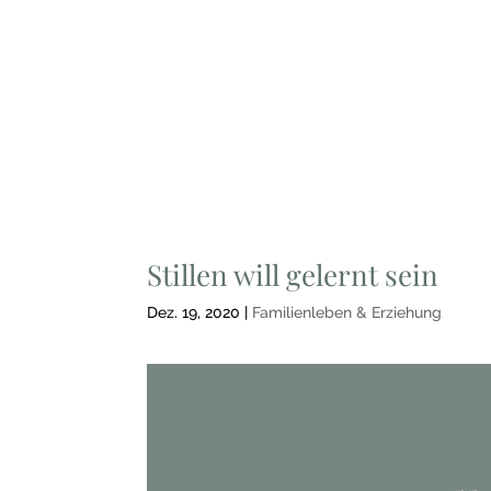
Stillen will gelernt sein
Dez. 19, 2020
|
Familienleben & Erziehung