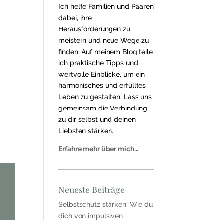
Ich helfe Familien und Paaren
dabei, ihre
Herausforderungen zu
meistern und neue Wege zu
finden. Auf meinem Blog teile
ich praktische Tipps und
wertvolle Einblicke, um ein
harmonisches und erfülltes
Leben zu gestalten. Lass uns
gemeinsam die Verbindung
zu dir selbst und deinen
Liebsten stärken.
Erfahre mehr über mich…
Neueste Beiträge
Selbstschutz stärken: Wie du
dich von impulsiven