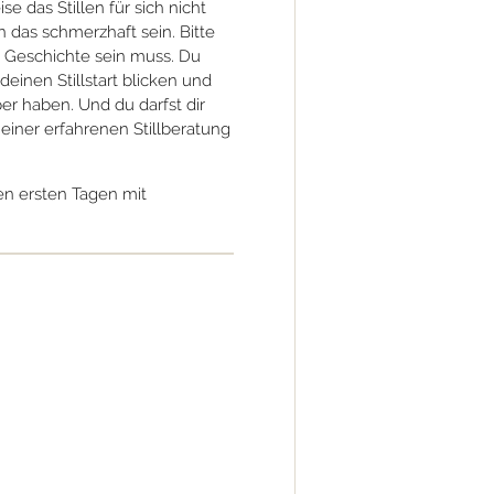
se das Stillen für sich nicht
n das schmerzhaft sein. Bitte
ne Geschichte sein muss. Du
 deinen Stillstart blicken und
er haben. Und du darfst dir
einer erfahrenen Stillberatung
en ersten Tagen mit