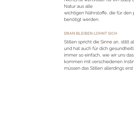
Natur aus alle
wichtigen Nährstoffe, die für den 
benötigt werden.
DRAN BLEIBEN LOHNT SICH
Stillen spricht die Sinne an, stillt
und hat auch für dich gesundheitlic
immer so einfach, wie wir uns d
kommen mit verschiedenen Instink
müssen das Stillen allerdings erst