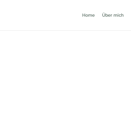
Home
Über mich